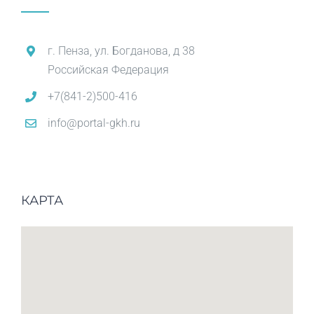
г. Пенза, ул. Богданова, д 38
Российская Федерация
+7(841-2)500-416
info@portal-gkh.ru
КАРТА