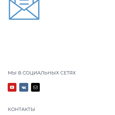
МЫ В СОЦИАЛЬНЫХ СЕТЯХ
КОНТАКТЫ