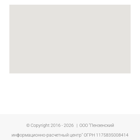
© Copyright 2016 -
2026 | ООО "Пензенский
информационно-расчетный центр" ОГРН 1175835008414