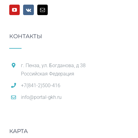
КОНТАКТЫ
г. Пенза, ул. Богданова, д 38
Российская Федерация
+7(841-2)500-416
info@portal-gkh.ru
КАРТА