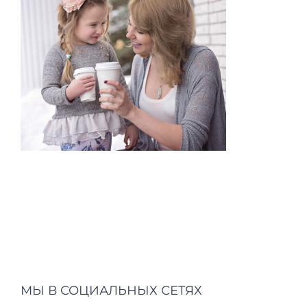
МЫ В СОЦИАЛЬНЫХ СЕТЯХ