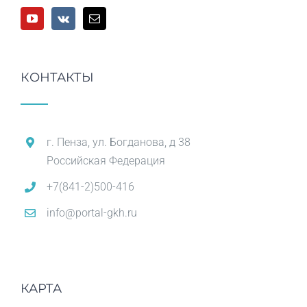
КОНТАКТЫ
г. Пенза, ул. Богданова, д 38
Российская Федерация
+7(841-2)500-416
info@portal-gkh.ru
КАРТА