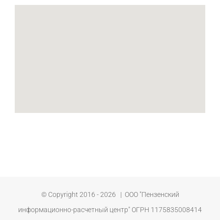
© Copyright 2016 -
2026 | ООО "Пензенский
информационно-расчетный центр" ОГРН 1175835008414