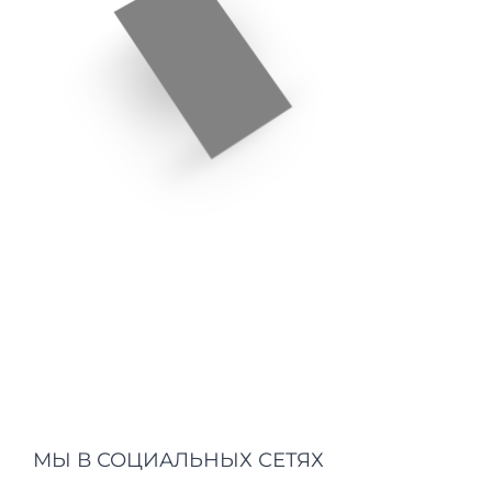
МЫ В СОЦИАЛЬНЫХ СЕТЯХ