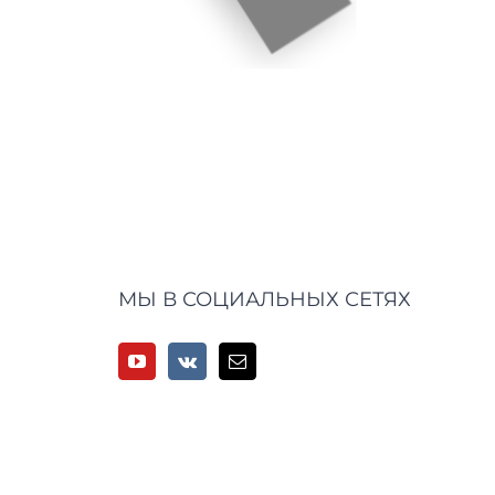
МЫ В СОЦИАЛЬНЫХ СЕТЯХ