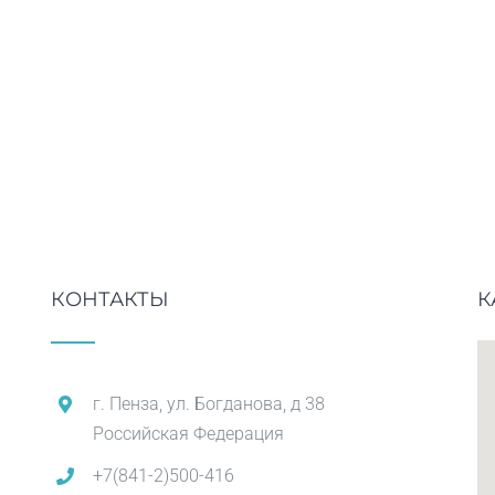
КОНТАКТЫ
К
г. Пенза, ул. Богданова, д 38
Российская Федерация
+7(841-2)500-416