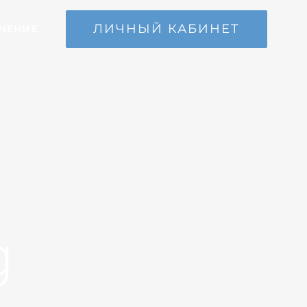
ЛИЧНЫЙ КАБИНЕТ
ЧЕНИЕ
g