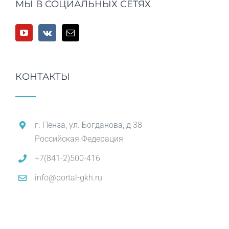
МЫ В СОЦИАЛЬНЫХ СЕТЯХ
КОНТАКТЫ
г. Пенза, ул. Богданова, д 38
Российская Федерация
+7(841-2)500-416
info@portal-gkh.ru