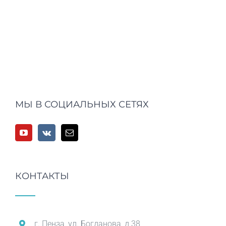
МЫ В СОЦИАЛЬНЫХ СЕТЯХ
КОНТАКТЫ
г. Пенза, ул. Богданова, д 38