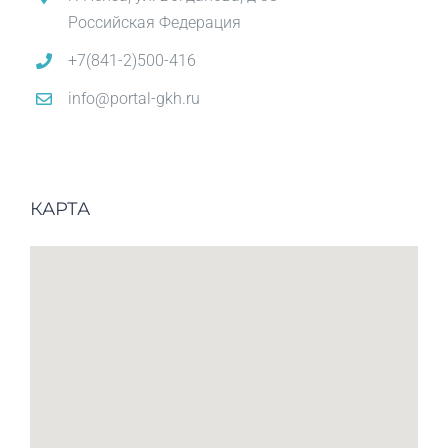
Российская Федерация
+7(841-2)500-416
info@portal-gkh.ru
КАРТА