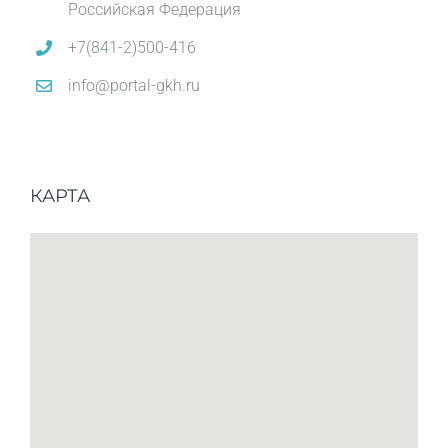
Российская Федерация
+7(841-2)500-416
info@portal-gkh.ru
КАРТА