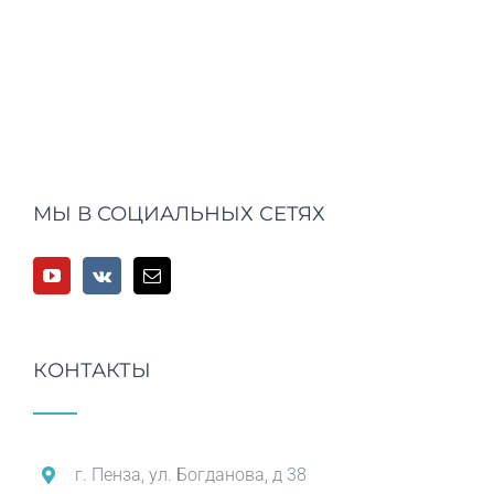
МЫ В СОЦИАЛЬНЫХ СЕТЯХ
КОНТАКТЫ
г. Пенза, ул. Богданова, д 38