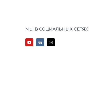
МЫ В СОЦИАЛЬНЫХ СЕТЯХ