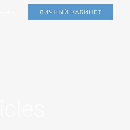
ЛИЧНЫЙ КАБИНЕТ
ЧЕНИЕ
icles