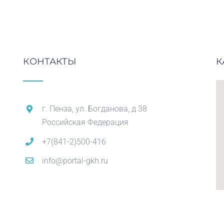
КОНТАКТЫ
К
г. Пенза, ул. Богданова, д 38
Российская Федерация
+7(841-2)500-416
info@portal-gkh.ru