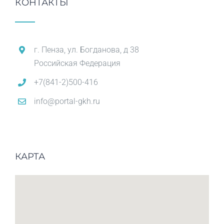
КОНТАКТЫ
г. Пенза, ул. Богданова, д 38
Российская Федерация
+7(841-2)500-416
info@portal-gkh.ru
КАРТА