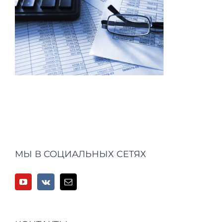
МЫ В СОЦИАЛЬНЫХ СЕТЯХ