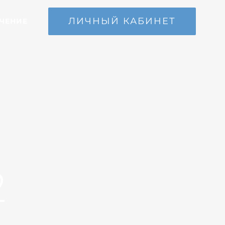
ЛИЧНЫЙ КАБИНЕТ
ЧЕНИЕ
2