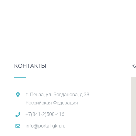
КОНТАКТЫ
К
г. Пенза, ул. Богданова, д 38
Российская Федерация
+7(841-2)500-416
info@portal-gkh.ru