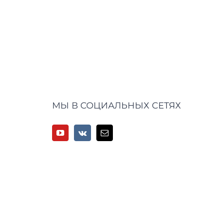
МЫ В СОЦИАЛЬНЫХ СЕТЯХ