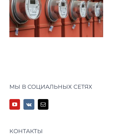
МЫ В СОЦИАЛЬНЫХ СЕТЯХ
КОНТАКТЫ