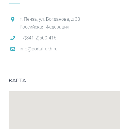
г. Пенза, ул. Богданова, д 38
Российская Федерация
+7(841-2)500-416
info@portal-gkh.ru
КАРТА