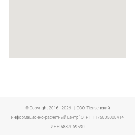
© Copyright 2016 -
2026 | ООО "Пензенский
информационно-расчетный центр" ОГРН 1175835008414
ИНН 5837069590