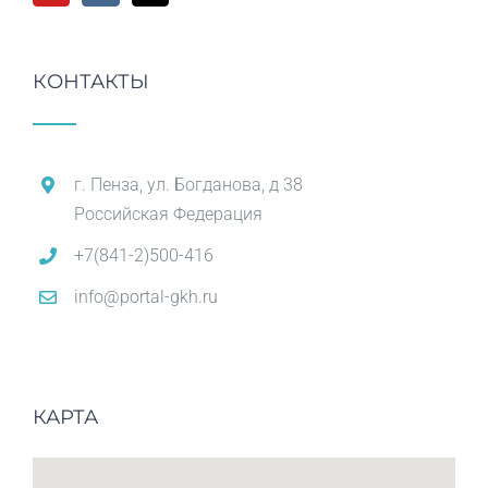
КОНТАКТЫ
г. Пенза, ул. Богданова, д 38
Российская Федерация
+7(841-2)500-416
info@portal-gkh.ru
КАРТА