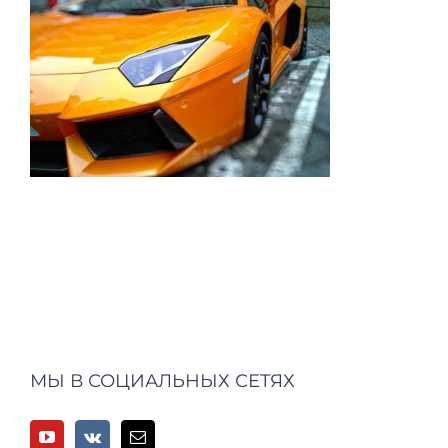
МЫ В СОЦИАЛЬНЫХ СЕТЯХ