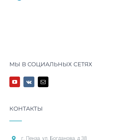
МЫ В СОЦИАЛЬНЫХ СЕТЯХ
КОНТАКТЫ
г. Пенза, ул. Богданова, д 38