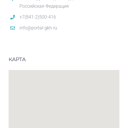
Российская Федерация
+7(841-2)500-416
info@portal-gkh.ru
КАРТА