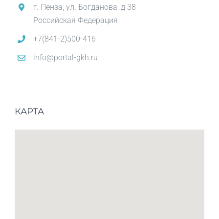
г. Пенза, ул. Богданова, д 38
Российская Федерация
+7(841-2)500-416
info@portal-gkh.ru
КАРТА