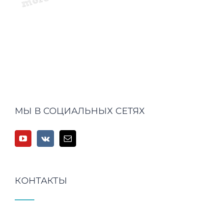
МЫ В СОЦИАЛЬНЫХ СЕТЯХ
КОНТАКТЫ