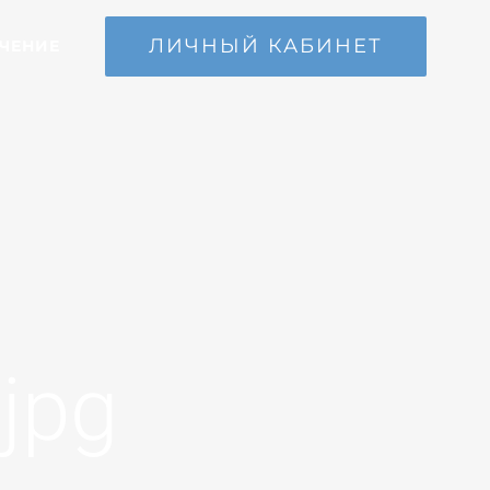
ЛИЧНЫЙ КАБИНЕТ
ЧЕНИЕ
jpg