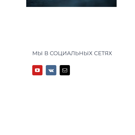
МЫ В СОЦИАЛЬНЫХ СЕТЯХ