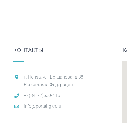
КОНТАКТЫ
К
г. Пенза, ул. Богданова, д 38
Российская Федерация
+7(841-2)500-416
info@portal-gkh.ru