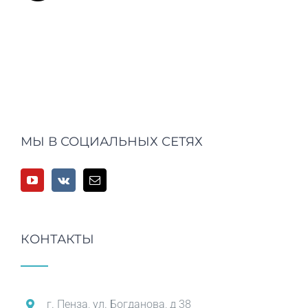
МЫ В СОЦИАЛЬНЫХ СЕТЯХ
КОНТАКТЫ
г. Пенза, ул. Богданова, д 38