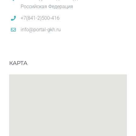
Российская Федерация
+7(841-2)500-416
info@portal-gkh.ru
КАРТА