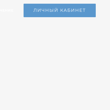
ЛИЧНЫЙ КАБИНЕТ
ЧЕНИЕ