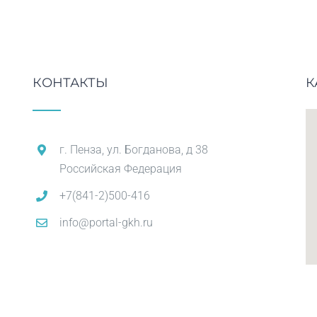
КОНТАКТЫ
К
г. Пенза, ул. Богданова, д 38
Российская Федерация
+7(841-2)500-416
info@portal-gkh.ru