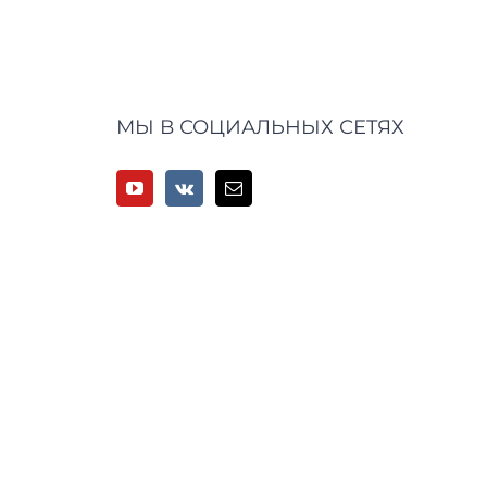
МЫ В СОЦИАЛЬНЫХ СЕТЯХ